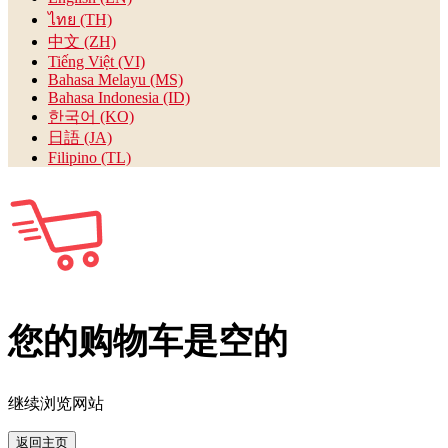
ไทย (TH)
中文 (ZH)
Tiếng Việt (VI)
Bahasa Melayu (MS)
Bahasa Indonesia (ID)
한국어 (KO)
日語 (JA)
Filipino (TL)
您的购物车是空的
继续浏览网站
返回主页